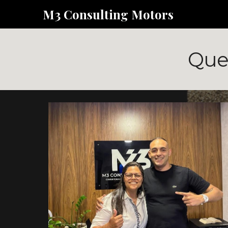
M3 Consulting Motors
Sk
Que